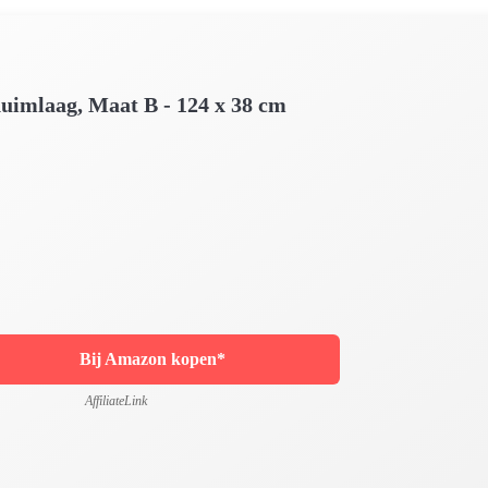
uimlaag, Maat B - 124 x 38 cm
Bij Amazon kopen*
AffiliateLink