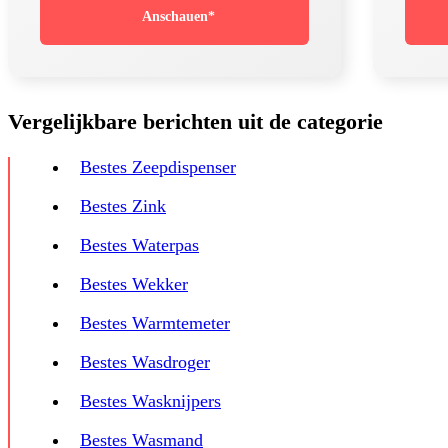
Anschauen*
Vergelijkbare berichten uit de categorie
Bestes Zeepdispenser
Bestes Zink
Bestes Waterpas
Bestes Wekker
Bestes Warmtemeter
Bestes Wasdroger
Bestes Wasknijpers
Bestes Wasmand