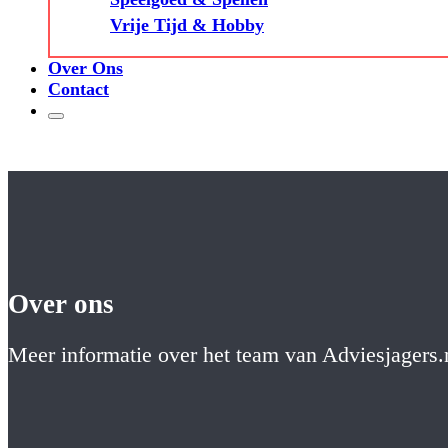
Vrije Tijd & Hobby
Over Ons
Contact
Over ons
Meer informatie over het team van Adviesjagers.