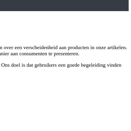
n over een verscheidenheid aan producten in onze artikelen.
anier aan consumenten te presenteren.
 Ons doel is dat gebruikers een goede begeleiding vinden