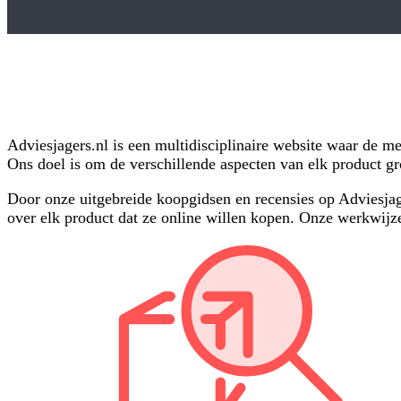
Adviesjagers.nl is een multidisciplinaire website waar de m
Ons doel is om de verschillende aspecten van elk product g
Door onze uitgebreide koopgidsen en recensies op Adviesjag
over elk product dat ze online willen kopen. Onze werkwijze 