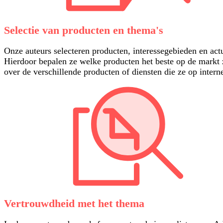
Selectie van producten en thema's
Onze auteurs selecteren producten, interessegebieden en act
Hierdoor bepalen ze welke producten het beste op de markt 
over de verschillende producten of diensten die ze op inte
Vertrouwdheid met het thema