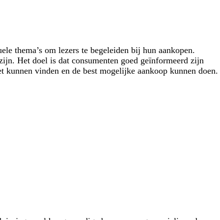
uele thema’s om lezers te begeleiden bij hun aankopen.
zijn. Het doel is dat consumenten goed geïnformeerd zijn
rnet kunnen vinden en de best mogelijke aankoop kunnen doen.