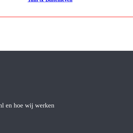
nl en hoe wij werken