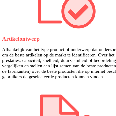
Artikelontwerp
Afhankelijk van het type product of onderwerp dat onderzoch
om de beste artikelen op de markt te identificeren. Over he
prestaties, capaciteit, snelheid, duurzaamheid of beoordeli
vergelijken en stellen een lijst samen van de beste producte
de fabrikanten) over de beste producten die op internet besc
gebruikers de geselecteerde producten kunnen vinden.