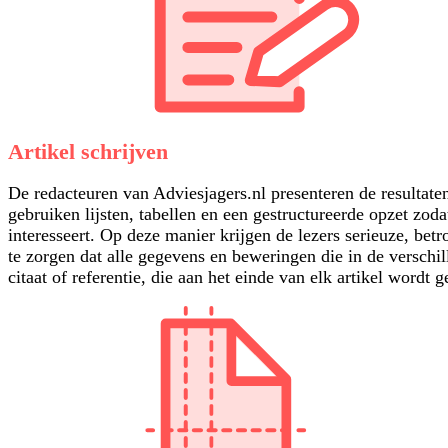
Artikel schrijven
De redacteuren van Adviesjagers.nl presenteren de resultat
gebruiken lijsten, tabellen en een gestructureerde opzet zo
interesseert. Op deze manier krijgen de lezers serieuze, be
te zorgen dat alle gegevens en beweringen die in de versch
citaat of referentie, die aan het einde van elk artikel wordt 