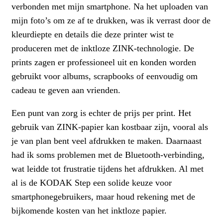
verbonden met mijn smartphone. Na het uploaden van
mijn foto’s om ze af te drukken, was ik verrast door de
kleurdiepte en details die deze printer wist te
produceren met de inktloze ZINK-technologie. De
prints zagen er professioneel uit en konden worden
gebruikt voor albums, scrapbooks of eenvoudig om
cadeau te geven aan vrienden.
Een punt van zorg is echter de prijs per print. Het
gebruik van ZINK-papier kan kostbaar zijn, vooral als
je van plan bent veel afdrukken te maken. Daarnaast
had ik soms problemen met de Bluetooth-verbinding,
wat leidde tot frustratie tijdens het afdrukken. Al met
al is de KODAK Step een solide keuze voor
smartphonegebruikers, maar houd rekening met de
bijkomende kosten van het inktloze papier.