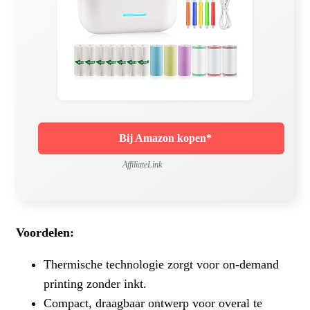
Bij Amazon kopen*
AffiliateLink
Voordelen:
Thermische technologie zorgt voor on-demand
printing zonder inkt.
Compact, draagbaar ontwerp voor overal te