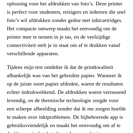
oplossing voor het afdrukken van foto’s. Deze printer
is perfect voor studenten, reizigers en iedereen die snel
foto’s wil afdrukken zonder gedoe met inktcartridges.
Het compacte ontwerp maakt het eenvoudig om de
printer mee te nemen in je tas, en de veelzijdige
connectiviteit stelt je in staat om af te drukken vanaf
verschillende apparaten.
Tijdens mijn test ontdekte ik dat de printkwaliteit
afhankelijk was van het gebruikte papier. Wanneer ik
op de juiste soort papier afdrukte, waren de resultaten
echter indrukwekkend. De afdrukken waren verrassend
levendig, en de thermische technologie zorgde voor
een scherpe afbeelding zonder dat ik me zorgen hoefde
te maken over inktproblemen. De bijbehorende app is
gebruiksvriendelijk en maakt het eenvoudig om af te