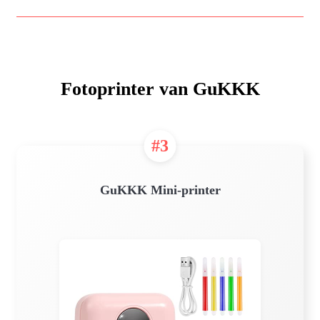
Fotoprinter van GuKKK
#3
GuKKK Mini-printer