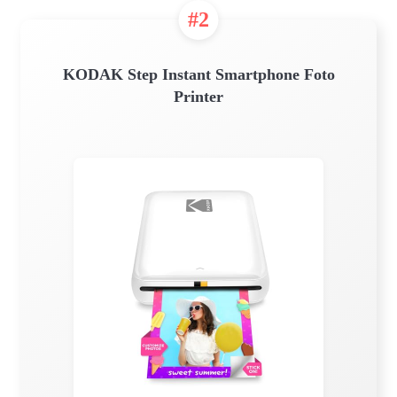
#2
KODAK Step Instant Smartphone Foto
Printer