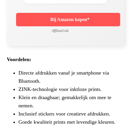
Bij Amazon kopen*
AffiliateLink
Voordelen:
Directe afdrukken vanaf je smartphone via
Bluetooth.
ZINK-technologie voor inktloze prints.
Klein en draagbaar; gemakkelijk om mee te
nemen.
Inclusief stickers voor creatieve afdrukken.
Goede kwaliteit prints met levendige kleuren.