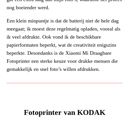
nog boeiender werd.
Een klein minpuntje is dat de batterij niet de hele dag
meegaat; ik moest deze regelmatig opladen, vooral als
ik veel afdrukte. Ook vond ik de beschikbare
papierformaten beperkt, wat de creativiteit enigszins
beperkte. Desondanks is de Xiaomi Mi Draagbare
Fotoprinter een sterke keuze voor drukke mensen die
gemakkelijk en snel foto’s willen afdrukken.
Fotoprinter van KODAK