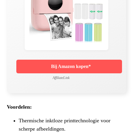
Bij Amazon kopen*
AffiliateLink
Voordelen:
Thermische inktloze printtechnologie voor
scherpe afbeeldingen.