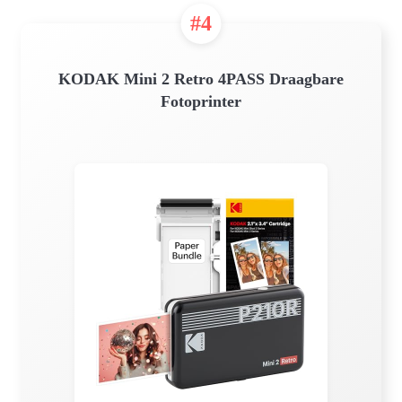
#4
KODAK Mini 2 Retro 4PASS Draagbare
Fotoprinter