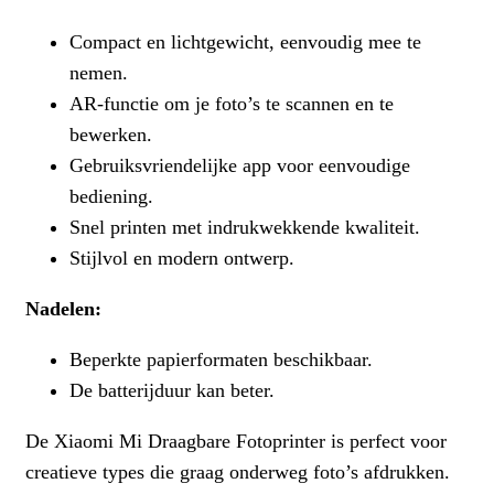
Compact en lichtgewicht, eenvoudig mee te
nemen.
AR-functie om je foto’s te scannen en te
bewerken.
Gebruiksvriendelijke app voor eenvoudige
bediening.
Snel printen met indrukwekkende kwaliteit.
Stijlvol en modern ontwerp.
Nadelen:
Beperkte papierformaten beschikbaar.
De batterijduur kan beter.
De Xiaomi Mi Draagbare Fotoprinter is perfect voor
creatieve types die graag onderweg foto’s afdrukken.