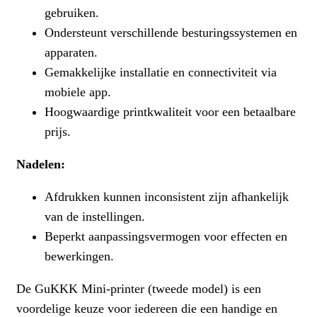
gebruiken.
Ondersteunt verschillende besturingssystemen en
apparaten.
Gemakkelijke installatie en connectiviteit via
mobiele app.
Hoogwaardige printkwaliteit voor een betaalbare
prijs.
Nadelen:
Afdrukken kunnen inconsistent zijn afhankelijk
van de instellingen.
Beperkt aanpassingsvermogen voor effecten en
bewerkingen.
De GuKKK Mini-printer (tweede model) is een
voordelige keuze voor iedereen die een handige en