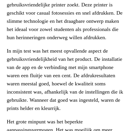
gebruiksvriendelijke printer zoekt. Deze printer is
geschikt voor casual fotosessies en snel afdrukken. De
slimme technologie en het draagbare ontwerp maken
het ideaal voor zowel studenten als professionals die
hun herinneringen onderweg willen afdrukken.
In mijn test was het meest opvallende aspect de
gebruiksvriendelijkheid van het product. De installatie
van de app en de verbinding met mijn smartphone
waren een fluitje van een cent. De afdrukresultaten
waren meestal goed, hoewel de kwaliteit soms
inconsistent was, afhankelijk van de instellingen die ik
gebruikte. Wanneer dat goed was ingesteld, waren de
prints helder en kleurrijk.
Het grote minpunt was het beperkte
aanpassingsvermogen. Het was moeilijk om meer