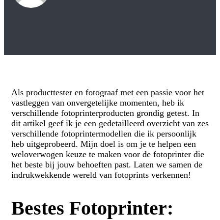
Als producttester en fotograaf met een passie voor het
vastleggen van onvergetelijke momenten, heb ik
verschillende fotoprinterproducten grondig getest. In
dit artikel geef ik je een gedetailleerd overzicht van zes
verschillende fotoprintermodellen die ik persoonlijk
heb uitgeprobeerd. Mijn doel is om je te helpen een
weloverwogen keuze te maken voor de fotoprinter die
het beste bij jouw behoeften past. Laten we samen de
indrukwekkende wereld van fotoprints verkennen!
Bestes Fotoprinter: