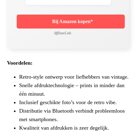
Bij Amazon kopen*
AffiliateLink
Voordelen:
Retro-style ontwerp voor liefhebbers van vintage.
Snelle afdruktechnologie – prints in minder dan
één minuut.
Inclusief geschikte foto’s voor de retro vibe.
Distributie via Bluetooth verbindt probleemloos
met smartphones.
Kwaliteit van afdrukken is zeer degelijk.