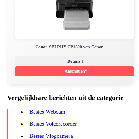
Canon SELPHY CP1500 von Canon
Details ↓
Anschauen*
Vergelijkbare berichten uit de categorie
Bestes Webcam
Bestes Voicerecorder
Bestes Vlogcamera