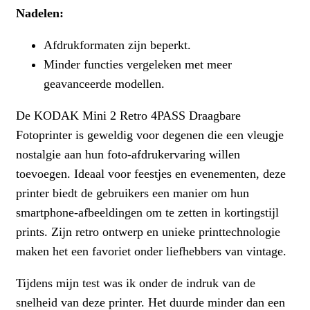
Nadelen:
Afdrukformaten zijn beperkt.
Minder functies vergeleken met meer
geavanceerde modellen.
De KODAK Mini 2 Retro 4PASS Draagbare
Fotoprinter is geweldig voor degenen die een vleugje
nostalgie aan hun foto-afdrukervaring willen
toevoegen. Ideaal voor feestjes en evenementen, deze
printer biedt de gebruikers een manier om hun
smartphone-afbeeldingen om te zetten in kortingstijl
prints. Zijn retro ontwerp en unieke printtechnologie
maken het een favoriet onder liefhebbers van vintage.
Tijdens mijn test was ik onder de indruk van de
snelheid van deze printer. Het duurde minder dan een