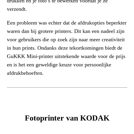
drukken en je foto’s te bewerken voordat je ze
verzendt.
Een probleem was echter dat de afdrukopties beperkter
waren dan bij grotere printers. Dit kan een nadeel zijn
voor gebruikers die op zoek zijn naar meer creativiteit
in hun prints. Ondanks deze tekortkomingen biedt de
GuKKK Mini-printer uitstekende waarde voor de prijs
en is het een geweldige keuze voor persoonlijke
afdrukbehoeften.
Fotoprinter van KODAK