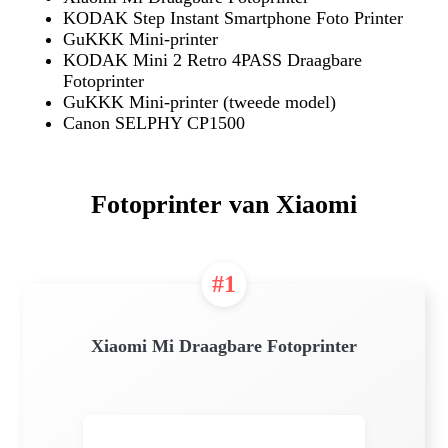
KODAK Step Instant Smartphone Foto Printer
GuKKK Mini-printer
KODAK Mini 2 Retro 4PASS Draagbare
Fotoprinter
GuKKK Mini-printer (tweede model)
Canon SELPHY CP1500
Fotoprinter van Xiaomi
#1
Xiaomi Mi Draagbare Fotoprinter