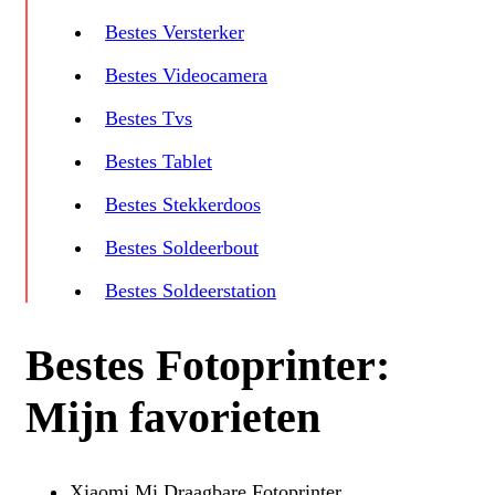
Bestes Versterker
Bestes Videocamera
Bestes Tvs
Bestes Tablet
Bestes Stekkerdoos
Bestes Soldeerbout
Bestes Soldeerstation
Bestes Fotoprinter:
Mijn favorieten
Xiaomi Mi Draagbare Fotoprinter