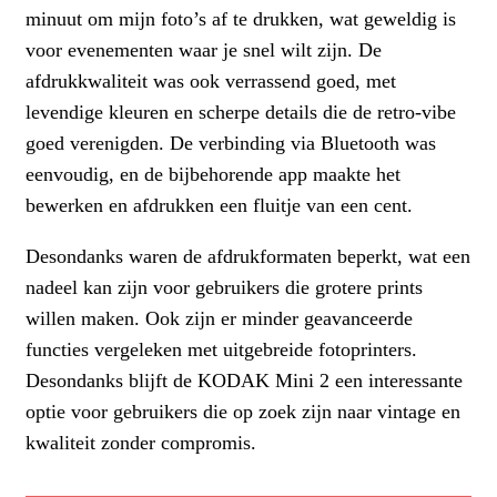
minuut om mijn foto’s af te drukken, wat geweldig is
voor evenementen waar je snel wilt zijn. De
afdrukkwaliteit was ook verrassend goed, met
levendige kleuren en scherpe details die de retro-vibe
goed verenigden. De verbinding via Bluetooth was
eenvoudig, en de bijbehorende app maakte het
bewerken en afdrukken een fluitje van een cent.
Desondanks waren de afdrukformaten beperkt, wat een
nadeel kan zijn voor gebruikers die grotere prints
willen maken. Ook zijn er minder geavanceerde
functies vergeleken met uitgebreide fotoprinters.
Desondanks blijft de KODAK Mini 2 een interessante
optie voor gebruikers die op zoek zijn naar vintage en
kwaliteit zonder compromis.