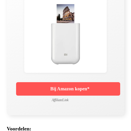
Bij Amazon kopen*
AffiliateLink
Voordelen: