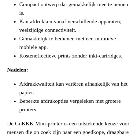
Compact ontwerp dat gemakkelijk mee te nemen
is.
Kan afdrukken vanaf verschillende apparaten;
veelzijdige connectiviteit.
Gemakkelijk te bedienen met een intuïtieve
mobiele app.
Kosteneffectieve prints zonder inkt-cartridges.
Nadelen:
Afdrukkwaliteit kan variëren afhankelijk van het
papier.
Beperkte afdrukopties vergeleken met grotere
printers.
De GuKKK Mini-printer is een uitstekende keuze voor
mensen die op zoek zijn naar een goedkope, draagbare