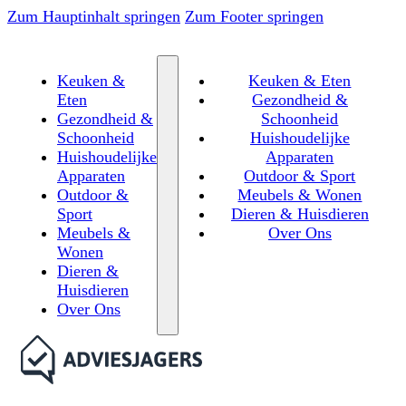
Zum Hauptinhalt springen
Zum Footer springen
Keuken &
Keuken & Eten
Eten
Gezondheid &
Gezondheid &
Schoonheid
Schoonheid
Huishoudelijke
Huishoudelijke
Apparaten
Apparaten
Outdoor & Sport
Outdoor &
Meubels & Wonen
Sport
Dieren & Huisdieren
Meubels &
Over Ons
Wonen
Dieren &
Huisdieren
Over Ons