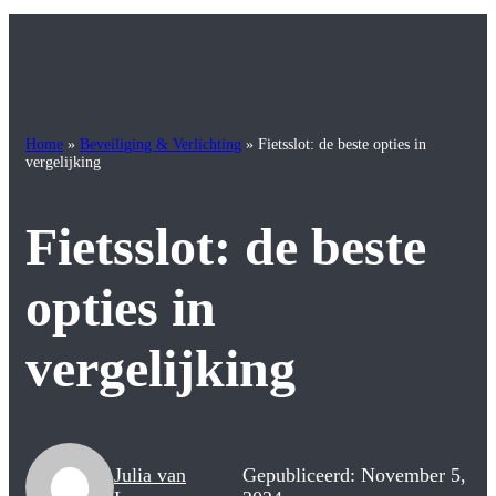
Home
»
Beveiliging & Verlichting
»
Fietsslot: de beste opties in
vergelijking
Fietsslot: de beste
opties in
vergelijking
Julia van
Gepubliceerd: November 5,