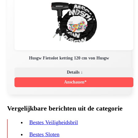
Husgw Fietsslot ketting 120 cm von Husgw
Details ↓
Anschauen*
Vergelijkbare berichten uit de categorie
Bestes Veiligheidsbril
Bestes Sloten