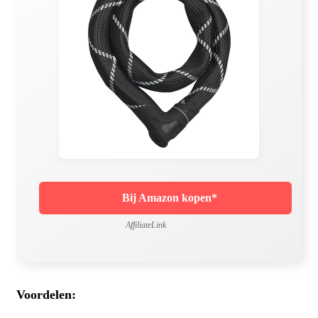
Bij Amazon kopen*
AffiliateLink
Voordelen: