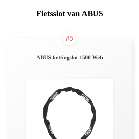
Fietsslot van ABUS
#5
ABUS kettingslot 1500 Web