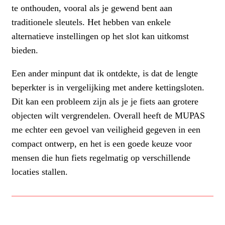
te onthouden, vooral als je gewend bent aan
traditionele sleutels. Het hebben van enkele
alternatieve instellingen op het slot kan uitkomst
bieden.
Een ander minpunt dat ik ontdekte, is dat de lengte
beperkter is in vergelijking met andere kettingsloten.
Dit kan een probleem zijn als je je fiets aan grotere
objecten wilt vergrendelen. Overall heeft de MUPAS
me echter een gevoel van veiligheid gegeven in een
compact ontwerp, en het is een goede keuze voor
mensen die hun fiets regelmatig op verschillende
locaties stallen.