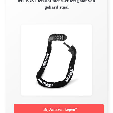
MUPAS Fietsslot met 5-cijferig slot van
gehard staal
Bij Amazon kopen*