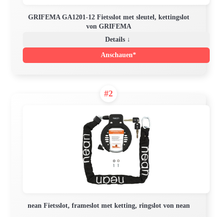
GRIFEMA GA1201-12 Fietsslot met sleutel, kettingslot
von GRIFEMA
Details ↓
Anschauen*
#2
nean Fietsslot, frameslot met ketting, ringslot von nean