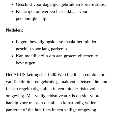
Geschikt voor dagelijks gebruik en kortere stops.
Kleurrijke ontwerpen beschikbaar voor
persoonlijke stijl.
Nadelen:
Lagere beveiligingsklasse maakt het minder
geschikt voor lang parkeren.
Kan moeilijk zijn om aan grotere objecten te
bevestigen.
Het ABUS kettingslot 1500 Web biedt een combinatie
van flexibiliteit en gebruiksgemak voor fietsers die hun
fietsen regelmatig stallen in een minder risicovolle
omgeving. Met veiligheidsniveau 3 is dit slot vooral
handig voor mensen die alleen kortstondig willen
parkeren of die hun fiets in een veilige omgeving